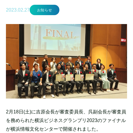
2023.02.27
お知らせ
2月18日(土)に吉原会長が審査委員長、呉副会長が審査員
を務められた横浜ビジネスグランプリ2023のファイナル
が横浜情報文化センターで開催されました。