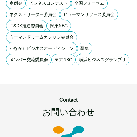
定例会
ビジネスコンテスト
全国フォーラム
ネクストリーダー委員会
ヒューマンリソース委員会
IT&DX推進委員会
関東NBC
ウーマンドリームカレッジ委員会
かながわビジネスオーディション
募集
メンバー交流委員会
東京NBC
横浜ビジネスグランプリ
Contact
お問い合わせ