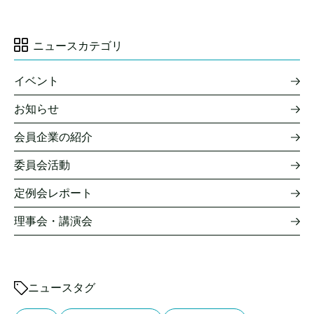
ニュースカテゴリ
イベント
お知らせ
会員企業の紹介
委員会活動
定例会レポート
理事会・講演会
ニュースタグ