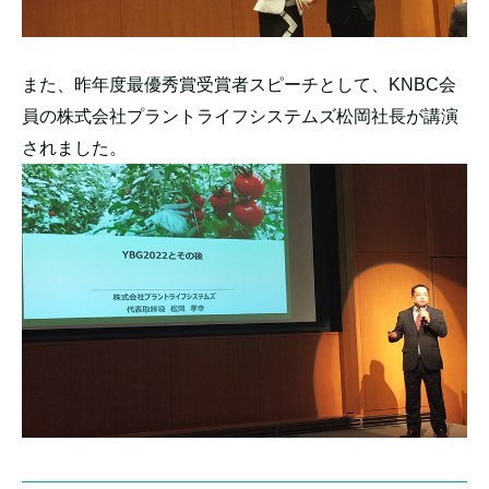
また、昨年度最優秀賞受賞者スピーチとして、KNBC会
員の株式会社プラントライフシステムズ松岡社長が講演
されました。