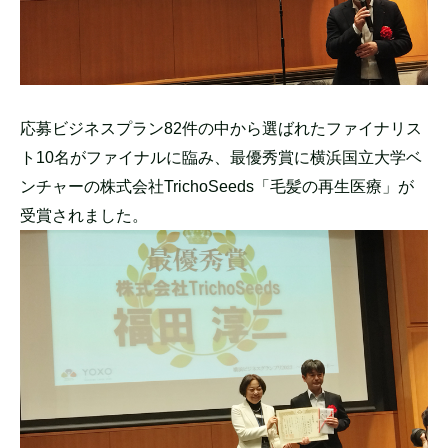
応募ビジネスプラン82件の中から選ばれたファイナリス
ト10名がファイナルに臨み、最優秀賞に横浜国立大学ベ
ンチャーの株式会社TrichoSeeds「毛髪の再生医療」が
受賞されました。