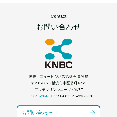
Contact
お問い合わせ
神奈川ニュービジネス協議会 事務局
〒231-0028 横浜市中区翁町1-4-1
アルテマリンウエーブビル7F
TEL：
045-264-9177
/ FAX：045-330-6484
お問い合わせ