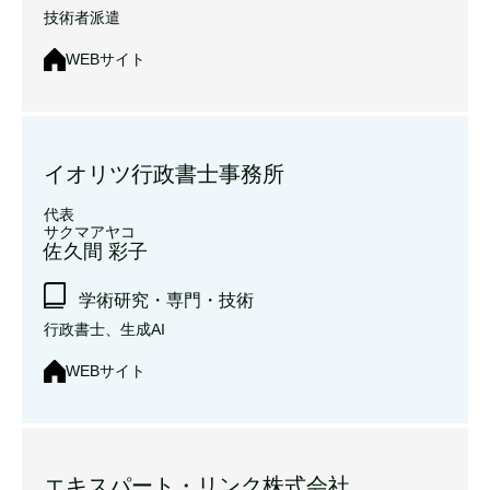
技術者派遣
WEBサイト
イオリツ行政書士事務所
代表
サクマアヤコ
佐久間 彩子
学術研究・専門・技術
行政書士、生成AI
WEBサイト
エキスパート・リンク株式会社