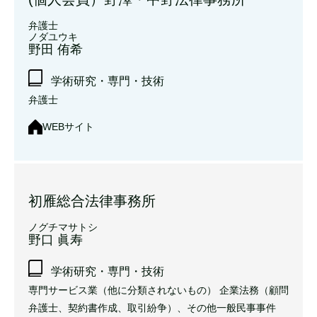
弁護士
ノダユウキ
野田 侑希
学術研究・専門・技術
弁護士
WEBサイト
初雁総合法律事務所
ノグチマサトシ
野口 眞寿
学術研究・専門・技術
専門サービス業（他に分類されないもの） 企業法務（顧問
弁護士、契約書作成、取引紛争）、その他一般民事事件