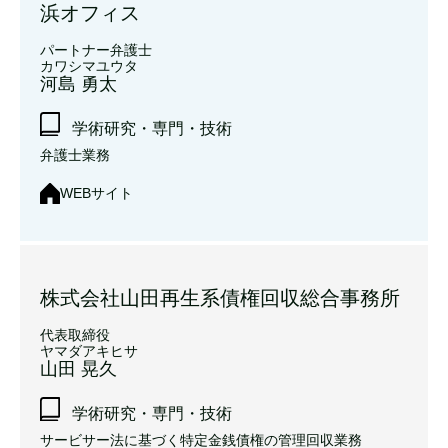
浜オフィス
パートナー弁護士
カワシマユウタ
河島 勇太
学術研究・専門・技術
弁護士業務
WEBサイト
株式会社山田再生系債権回収総合事務所
代表取締役
ヤマダアキヒサ
山田 晃久
学術研究・専門・技術
サービサー法に基づく特定金銭債権の管理回収業務