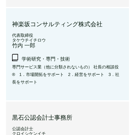
神楽坂コンサルティング株式会社
代表取締役
タケウチイチロウ
竹内 一郎
学術研究・専門・技術
専門サービス業（他に分類されないもの） 社長の相談役
® 1．市場開拓をサポート 2．経営をサポート 3．社
長をサポート
黒石公認会計士事務所
公認会計士
クロイシケンイチ