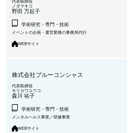
代表取締役
ノダマキコ
野田 万起子
学術研究・専門・技術
イベントの企画・運営業務の事務局代行
WEBサイト
株式会社ブルーコンシャス
代表取締役
モリカワユウコ
森川 祐子
学術研究・専門・技術
メンタルヘルス事業／研修事業
WEBサイト