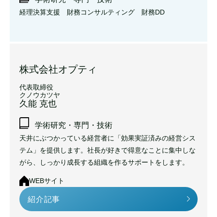
経理決算支援 財務コンサルティング 財務DD
株式会社オプティ
代表取締役
クノウカツヤ
久能 克也
学術研究・専門・技術
天井にぶつかっている経営者に「効果実証済みの経営シス
テム」を提供します。社長が好きで得意なことに集中しな
がら、しっかり成長する組織を作るサポートをします。
WEBサイト
紹介記事