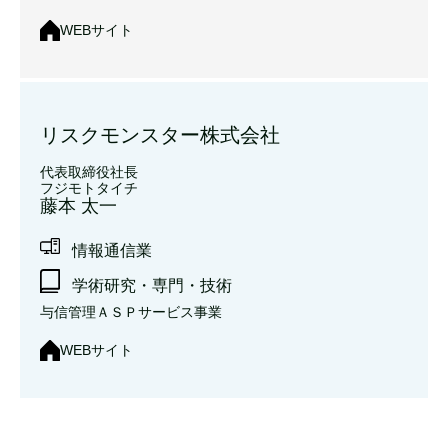
WEBサイト
リスクモンスター株式会社
代表取締役社長
フジモトタイチ
藤本 太一
情報通信業
学術研究・専門・技術
与信管理ＡＳＰサービス事業
WEBサイト