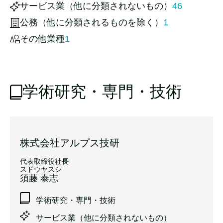
サービス業（他に分類されないもの）
46
公務（他に分類されるものを除く）
1
その他業種
1
学術研究・専門・技術
株式会社アルプス技研
代表取締役社長
スドウヤスシ
須藤 泰志
学術研究・専門・技術
サービス業（他に分類されないもの）