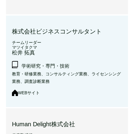
株式会社ビジネスコンサルタント
チームリーダー
マツイタクマ
松井 拓真
学術研究・専門・技術
教育・研修業務、コンサルティング業務、ライセンシング
業務、調査診断業務
WEBサイト
Human Delight株式会社