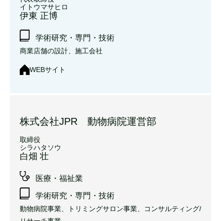
イトウマサヒロ
伊東 正博
学術研究・専門・技術
商業店舗の設計、施工会社
WEBサイト
株式会社JPR 動物病院運営部
取締役
シラハタソウ
白畑 壮
医療・福祉業
学術研究・専門・技術
動物病院事業、トリミングサロン事業、コンサルティング/