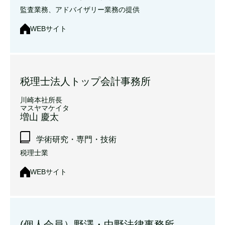
監査業務、アドバイザリー業務の提供
WEBサイト
税理士法人トップ会計事務所
川崎本社所長
マスヤマケイタ
増山 慶太
学術研究・専門・技術
税理士業
WEBサイト
(個人会員）野澤・中野法律事務所