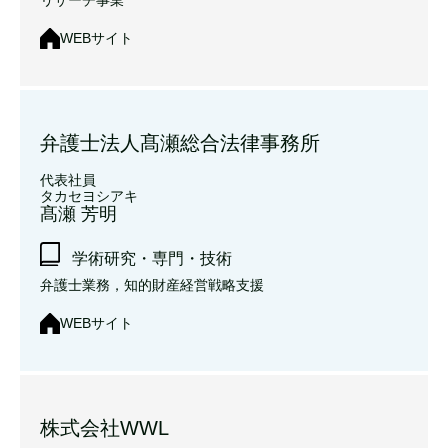
リサーチ事業
WEBサイト
弁護士法人髙瀬総合法律事務所
代表社員
タカセヨシアキ
髙瀬 芳明
学術研究・専門・技術
弁護士業務，知的財産経営戦略支援
WEBサイト
株式会社WWL