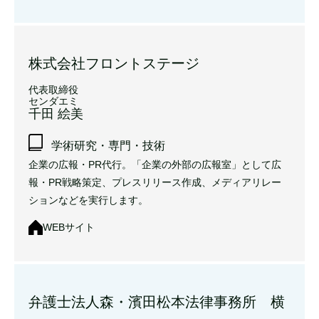
株式会社フロントステージ
代表取締役
センダエミ
千田 絵美
学術研究・専門・技術
企業の広報・PR代行。「企業の外部の広報室」として広
報・PR戦略策定、プレスリリース作成、メディアリレー
ションなどを実行します。
WEBサイト
弁護士法人森・濱田松本法律事務所 横