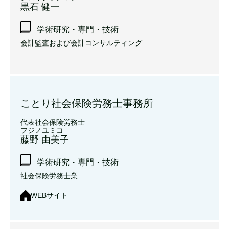
黒石 健一
学術研究・専門・技術
会計監査および会計コンサルティング
ことり社会保険労務士事務所
代表社会保険労務士
フジノユミコ
藤野 由美子
学術研究・専門・技術
社会保険労務士業
WEBサイト