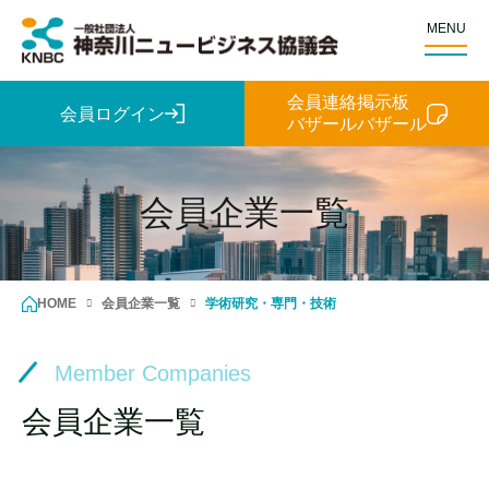
MENU
会員連絡掲示板
会員ログイン
バザールバザール
会員企業一覧
HOME
会員企業一覧
学術研究・専門・技術
Member Companies
会員企業一覧