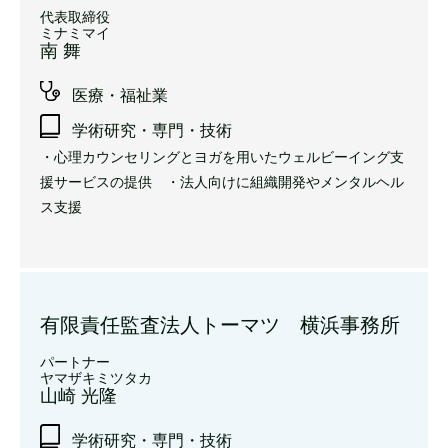
代表取締役
ミナミマイ
南 舞
医療・福祉業
学術研究・専門・技術
・心理カウンセリングとヨガを用いたウェルビーイング支
援サービスの提供 ・法人向けに組織開発やメンタルヘル
ス支援
有限責任監査法人トーマツ 横浜事務所
パートナー
ヤマザキミツタカ
山崎 光隆
学術研究・専門・技術