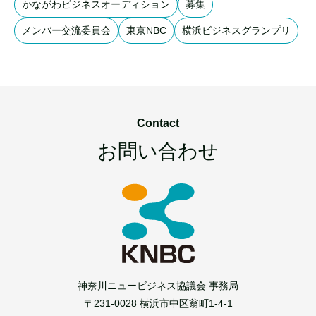
かながわビジネスオーディション
募集
メンバー交流委員会
東京NBC
横浜ビジネスグランプリ
Contact
お問い合わせ
神奈川ニュービジネス協議会 事務局
〒231-0028 横浜市中区翁町1-4-1