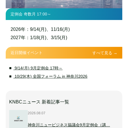
定例会 奇数月 17:00～
2026年：9/14(月)、11/16(月)
2027年：1/18(月)、3/15(月)
近日開催イベント
すべて見る →
9/14(月) 9月定例会 17時～
10/29(木) 全国フォーラム in 神奈川2026
KNBCニュース 新着記事一覧
2026.08.07
神奈川ニュービジネス協議会9月定例会（講…