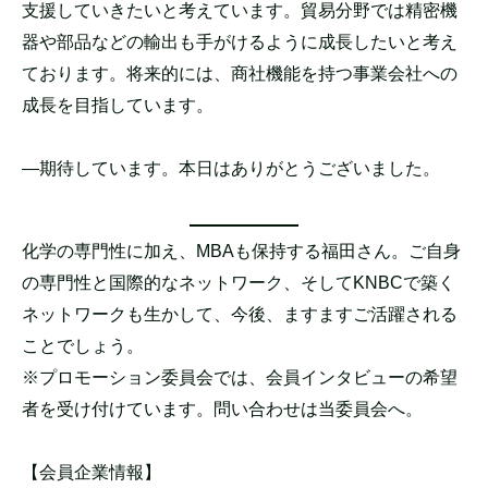
支援していきたいと考えています。貿易分野では精密機
器や部品などの輸出も手がけるように成長したいと考え
ております。将来的には、商社機能を持つ事業会社への
成長を目指しています。
―期待しています。本日はありがとうございました。
化学の専門性に加え、MBAも保持する福田さん。ご自身
の専門性と国際的なネットワーク、そしてKNBCで築く
ネットワークも生かして、今後、ますますご活躍される
ことでしょう。
※プロモーション委員会では、会員インタビューの希望
者を受け付けています。問い合わせは当委員会へ。
【会員企業情報】