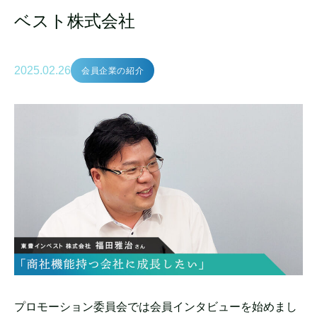
ベスト株式会社
2025.02.26
会員企業の紹介
プロモーション委員会では会員インタビューを始めまし