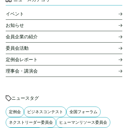
イベント
お知らせ
会員企業の紹介
委員会活動
定例会レポート
理事会・講演会
ニュースタグ
定例会
ビジネスコンテスト
全国フォーラム
ネクストリーダー委員会
ヒューマンリソース委員会