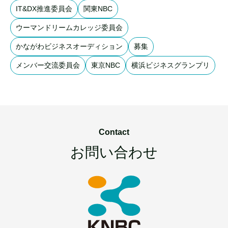
IT&DX推進委員会
関東NBC
ウーマンドリームカレッジ委員会
かながわビジネスオーディション
募集
メンバー交流委員会
東京NBC
横浜ビジネスグランプリ
Contact
お問い合わせ