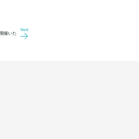
Next
を開催いた