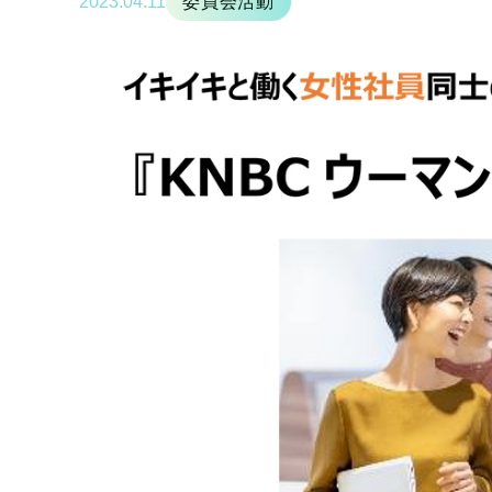
2023.04.11
委員会活動