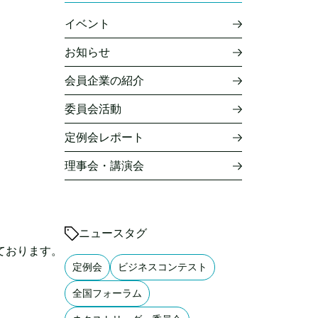
イベント
お知らせ
会員企業の紹介
委員会活動
定例会レポート
理事会・講演会
ニュースタグ
ております。
定例会
ビジネスコンテスト
全国フォーラム