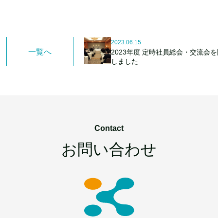
2023.06.15
一覧へ
2023年度 定時社員総会・交流会
しました
Contact
お問い合わせ