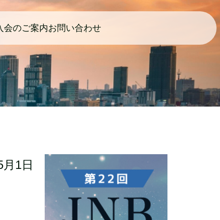
入会のご案内
お問い合わせ
月1日