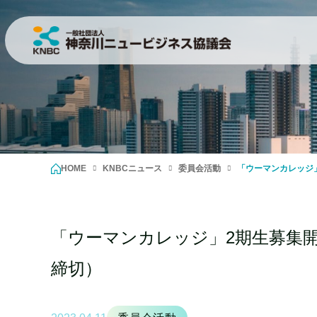
HOME
KNBCニュース
委員会活動
「ウーマンカレッジ
「ウーマンカレッジ」2期生募集開
締切）