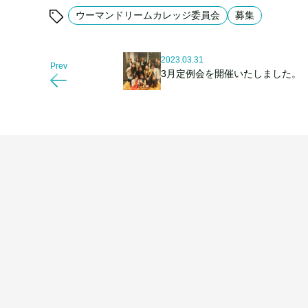
ウーマンドリームカレッジ委員会
募集
2023.03.31
Prev
3月定例会を開催いたしました。