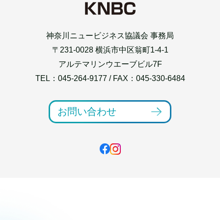
神奈川ニュービジネス協議会 事務局
〒231-0028 横浜市中区翁町1-4-1
アルテマリンウエーブビル7F
TEL：
045-264-9177
/ FAX：045-330-6484
お問い合わせ