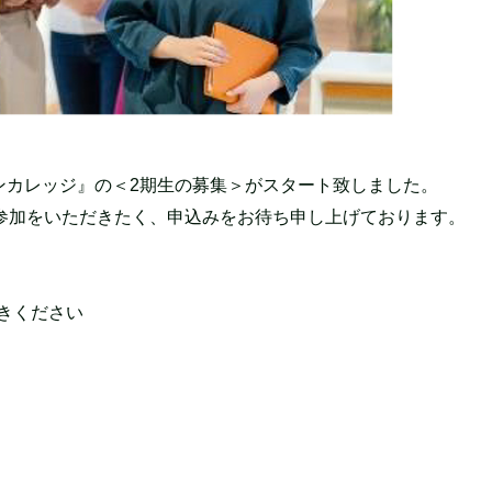
ンカレッジ』の＜2期生の募集＞がスタート致しました。
参加をいただきたく、申込みをお待ち申し上げております。
きください