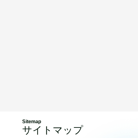
Sitemap
サイトマップ