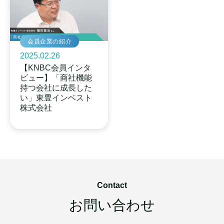
会員企業の紹介
2025.02.26
【KNBC会員インタ
ビュー】「商社機能
持つ会社に成長した
い」東豊インベスト
株式会社
Contact
お問い合わせ