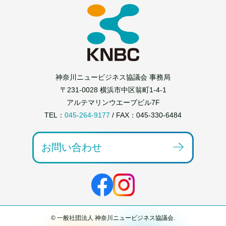
神奈川ニュービジネス協議会 事務局
〒231-0028 横浜市中区翁町1-4-1
アルテマリンウエーブビル7F
TEL：
045-264-9177
/ FAX：045-330-6484
お問い合わせ
© 一般社団法人 神奈川ニュービジネス協議会.