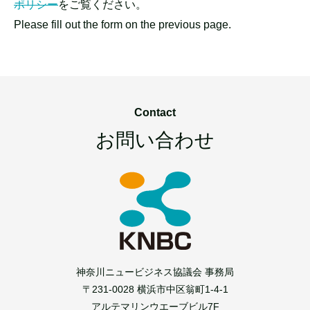
ポリシー
をご覧ください。
Please fill out the form on the previous page.
Contact
お問い合わせ
神奈川ニュービジネス協議会 事務局
〒231-0028 横浜市中区翁町1-4-1
アルテマリンウエーブビル7F